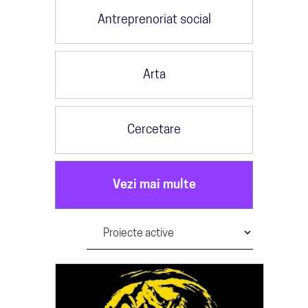
Antreprenoriat social
Arta
Cercetare
Vezi mai multe