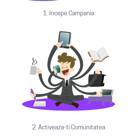
1. Incepe Campania
2. Activeaza-ti Comunitatea