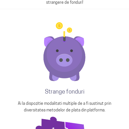
strangere de fonduri!
Strange fonduri
Ai la dispozitie modalitati multiple de a fi sustinut prin
diversitatea metodelor de plata din platforma.