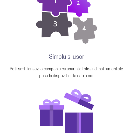
Simplu si usor
Poti sa-ti lansezi o campanie cu usurinta folosind instrumentele
puse la dispozitie de catre noi.