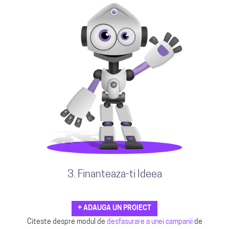
3. Finanteaza-ti Ideea
+ ADAUGA UN PROIECT
Citeste despre modul de
desfasurare a unei campanii
de