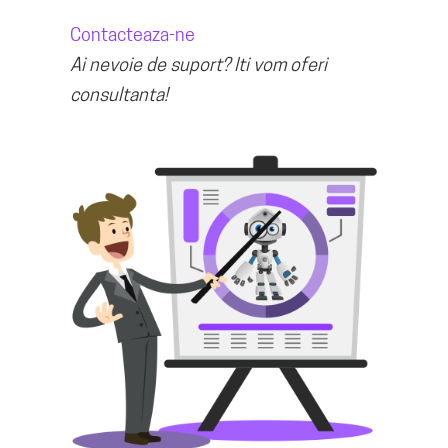
Contacteaza-ne
Ai nevoie de suport? Iti vom oferi
consultanta!