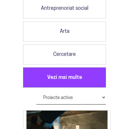
Antreprenoriat social
Arta
Cercetare
Vezi mai multe