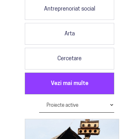
Antreprenoriat social
Arta
Cercetare
Vezi mai multe