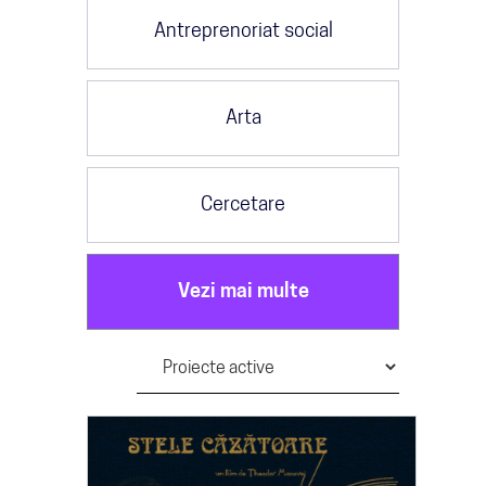
Antreprenoriat social
Arta
Cercetare
Vezi mai multe