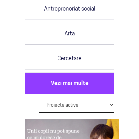
Antreprenoriat social
Arta
Cercetare
Vezi mai multe