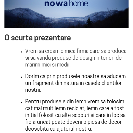
O scurta prezentare
Vrem sa cream o mica firma care sa produca
si sa vanda produse de design interior, de
marimi mici si medii.
Dorim ca prin produsele noastre sa aducem
un fragment din natura in casele clientilor
nostrii.
Pentru produsele din lemn vrem sa folosim
cat mai mult lemn reciclat, lemn care a fost
initial folosit cu alte scopuri si care in loc sa
fie aruncat poate deveni o piesa de decor
deosebita cu ajutorul nostru.