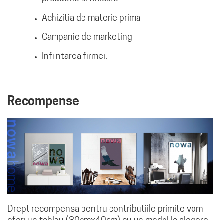
Achizitia de materie prima
Campanie de marketing
Infiintarea firmei.
Recompense
Drept recompensa pentru contributiile primite vom