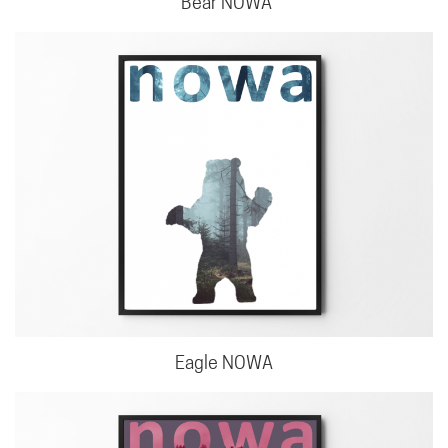
Bear NOWA
Eagle NOWA