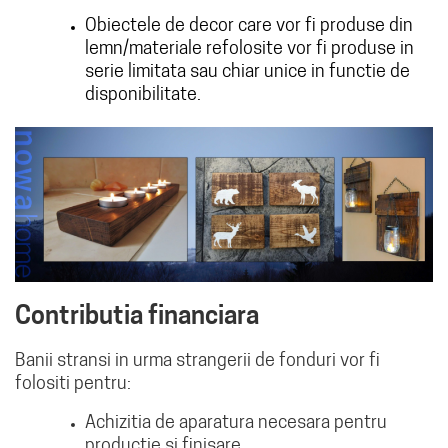
Obiectele de decor care vor fi produse din
lemn/materiale refolosite vor fi produse in
serie limitata sau chiar unice in functie de
disponibilitate.
Contributia financiara
Banii stransi in urma strangerii de fonduri vor fi
folositi pentru:
Achizitia de aparatura necesara pentru
productie si finisare