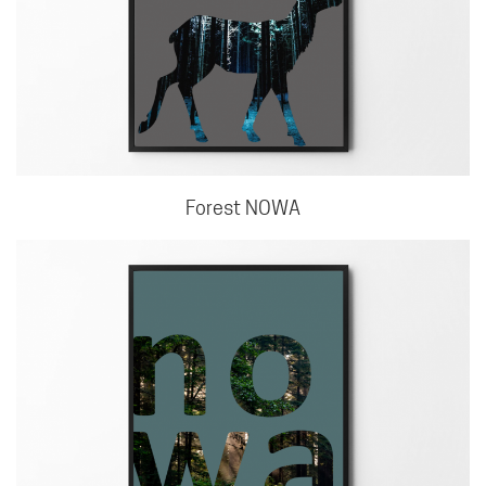
Forest NOWA