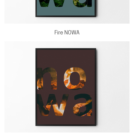
Fire NOWA