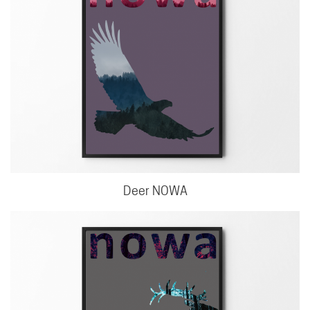
Deer NOWA