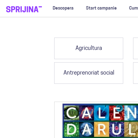
Descopera
Start campanie
Cum
Agricultura
Antreprenoriat social