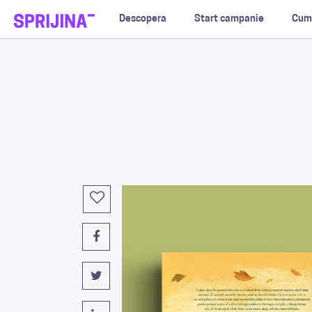
Descopera
Start campanie
Cum