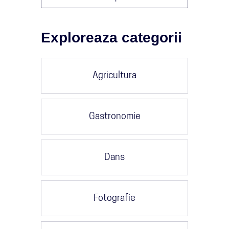
Exploreaza categorii
Agricultura
Gastronomie
în
Dans
Fotografie