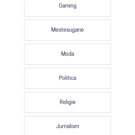
Gaming
Mestesugarie
Moda
Politica
Religie
Jurnalism