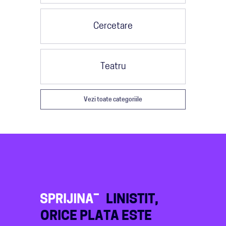
Cercetare
Teatru
Vezi toate categoriile
LINISTIT,
ORICE PLATA ESTE