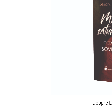
Despre Le