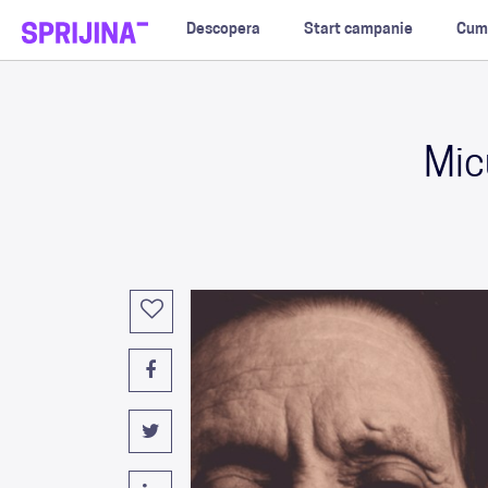
Descopera
Start campanie
Cum
Mic