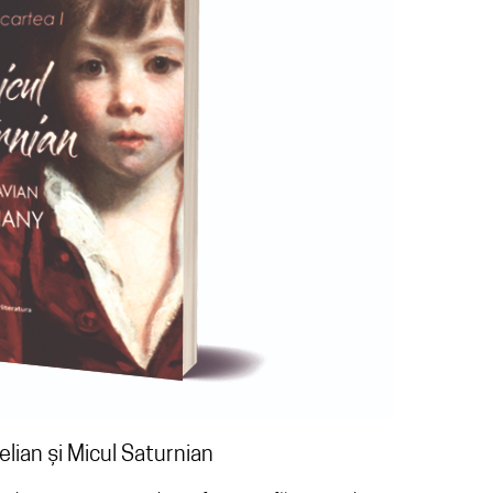
lian și Micul Saturnian