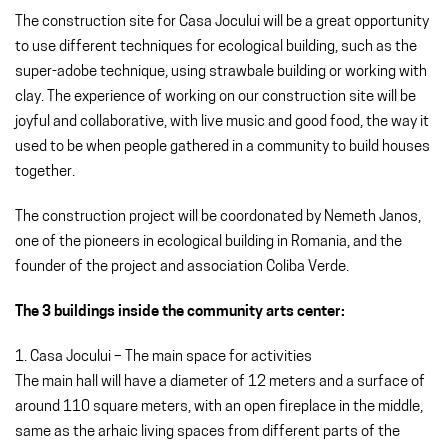
The construction site for Casa Jocului will be a great opportunity
to use different techniques for ecological building, such as the
super-adobe technique, using strawbale building or working with
clay. The experience of working on our construction site will be
joyful and collaborative, with live music and good food, the way it
used to be when people gathered in a community to build houses
together.
The construction project will be coordonated by Nemeth Janos,
one of the pioneers in ecological building in Romania, and the
founder of the project and association Coliba Verde.
The 3 buildings inside the community arts center:
1. Casa Jocului – The main space for activities
The main hall will have a diameter of 12 meters and a surface of
around 110 square meters, with an open fireplace in the middle,
same as the arhaic living spaces from different parts of the