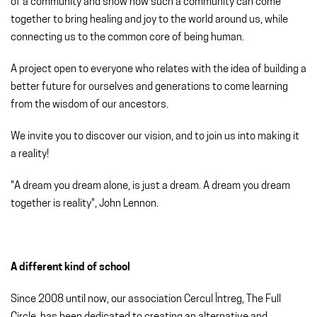
of a community and show how such a community can come
together to bring healing and joy to the world around us, while
connecting us to the common core of being human.
A project open to everyone who relates with the idea of building a
better future for ourselves and generations to come learning
from the wisdom of our ancestors.
We invite you to discover our vision, and to join us into making it
a reality!
"A dream you dream alone, is just a dream. A dream you dream
together is reality", John Lennon.
A different kind of school
Since 2008 until now, our association Cercul Întreg, The Full