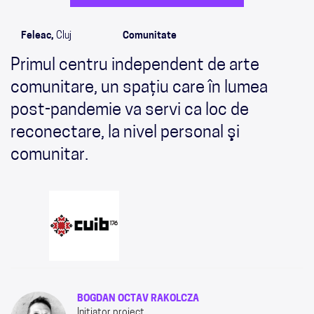
Feleac,
Cluj
Comunitate
Primul centru independent de arte
comunitare, un spaţiu care în lumea
post-pandemie va servi ca loc de
reconectare, la nivel personal şi
comunitar.
BOGDAN OCTAV RAKOLCZA
Initiator proiect