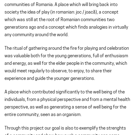
communities of Romania. A place which will bring back into
society the idea of play (in romanian: joc / joacă), a concept
which was still at the root of Romanian communities two
generations ago and a concept which finds analogies in virtually
any community around the world.
The ritual of gathering around the fire for playing and celebration
was valuable both for the young generations, full of enthusiasm
and energy, as well for the elder people in the community, which
would meet regularly to observe, to enjoy, to share their
experience and guide the younger generations.
A place which contributed significantly to the well being of the
individuals, from a physical perspective and from a mental health
perspective, as well as generating a sense of well being for the
entire community, seen as an organism.
Through this project our goal is also to exemplify the strenghts