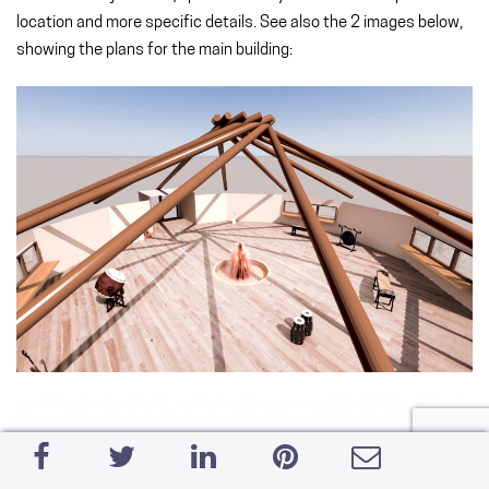
location and more specific details. See also the 2 images below,
showing the plans for the main building: