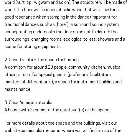
world (yurt, tipi, wigwam and so on). The structure will be made of
wood, the floor will be made of solid wood that will allow for a
good resonance when stomping in the dance (important for
traditional dances such as „hore”), a surround sound system,
soundproofing underneath the floor so as not to disturb the
surroundings, changing rooms, ecological toilets, showers and a
space for storing equipments.
2. Casa Traiului – The space for hosting
A dormitory for around 20 people, community kitchen, musical
studio, a room for special guests (profesors, facilitators,
masters of diiferent arts), a space for instrument building and
maintainance.
3. Casa Administratorului
A house with 2 rooms for the caretaker(s) of the space.
For more details about the space and the buildings, visit our
website casajocului.ro/spatiul where you will find a map of the