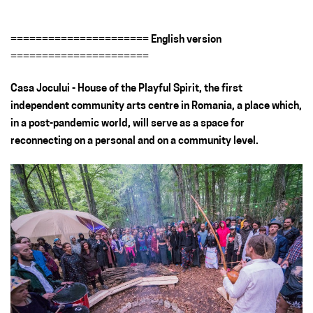
======================
English version
======================
Casa Jocului - House of the Playful Spirit, the first
independent community arts centre in Romania, a place which,
in a post-pandemic world, will serve as a space for
reconnecting on a personal and on a community level.