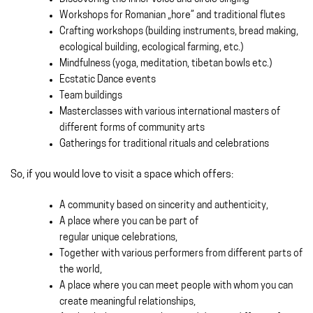
Workshops for Romanian „hore” and traditional flutes
Crafting workshops (building instruments, bread making,
ecological building, ecological farming, etc.)
Mindfulness (yoga, meditation, tibetan bowls etc.)
Ecstatic Dance events
Team buildings
Masterclasses with various international masters of
different forms of community arts
Gatherings for traditional rituals and celebrations
So, if you would love to visit a space which offers:
A community based on sincerity and authenticity,
A place where you can be part of
regular unique celebrations,
Together with various performers from different parts of
the world,
A place where you can meet people with whom you can
create meaningful relationships,