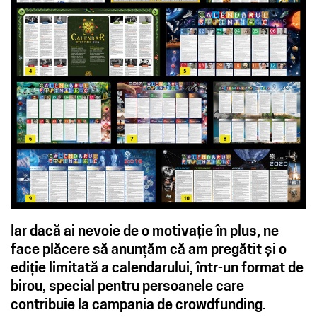
Iar dacă ai nevoie de o motivație în plus, ne
face plăcere să anunțăm că am pregătit și o
ediție limitată a calendarului, într-un format de
birou, special pentru persoanele care
contribuie la campania de crowdfunding.