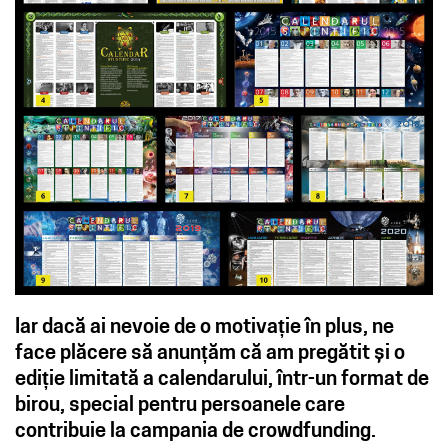
Iar dacă ai nevoie de o motivație în plus, ne
face plăcere să anunțăm că am pregătit și o
ediție limitată a calendarului, într-un format de
birou, special pentru persoanele care
contribuie la campania de crowdfunding.