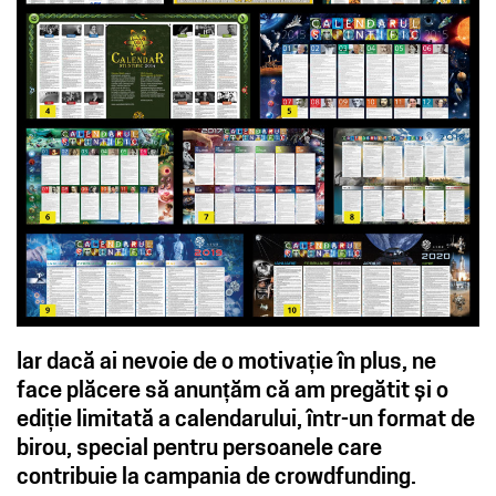
Iar dacă ai nevoie de o motivație în plus, ne
face plăcere să anunțăm că am pregătit și o
ediție limitată a calendarului, într-un format de
birou, special pentru persoanele care
contribuie la campania de crowdfunding.