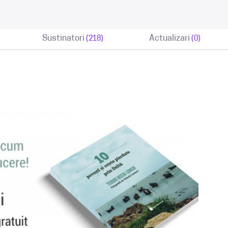
Sustinatori
Actualizari
(218)
(0)