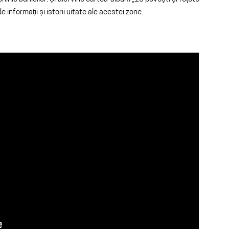
 informații și istorii uitate ale acestei zone.