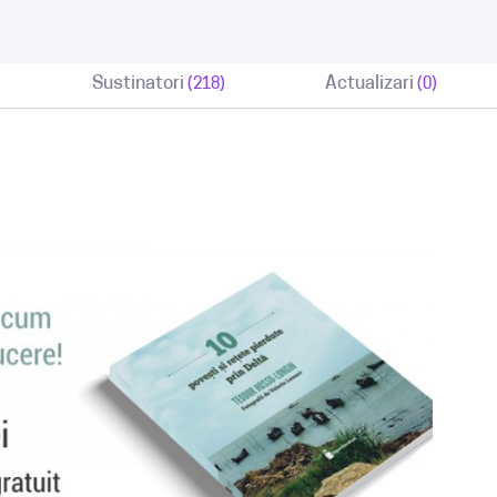
Sustinatori
Actualizari
(218)
(0)