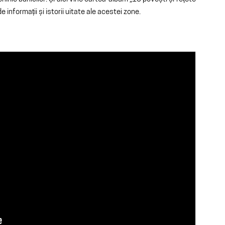
 informații și istorii uitate ale acestei zone.