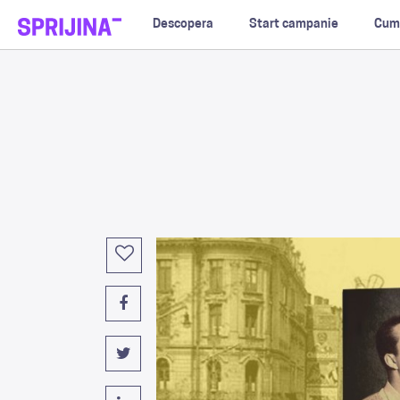
Descopera
Start campanie
Cum