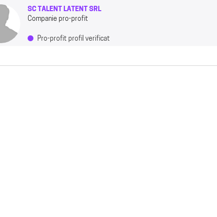
SC TALENT LATENT SRL
Companie pro-profit
Pro-profit profil verificat