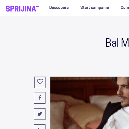
Descopera
Start campanie
Cum
Bal M