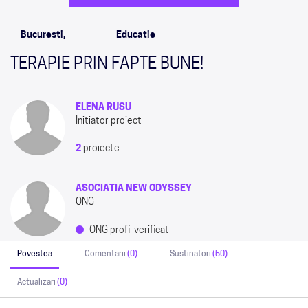
Bucuresti,
Educatie
TERAPIE PRIN FAPTE BUNE!
ELENA RUSU
Initiator proiect
2
proiecte
ASOCIATIA NEW ODYSSEY
ONG
ONG profil verificat
Povestea
Comentarii
(0)
Sustinatori
(50)
Actualizari
(0)