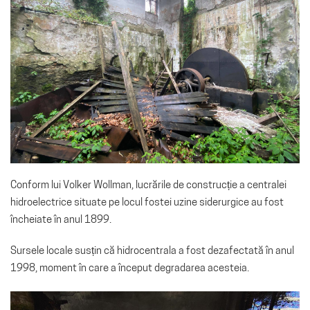
Conform lui Volker Wollman, lucrările de construcție a centralei
hidroelectrice situate pe locul fostei uzine siderurgice au fost
încheiate în anul 1899.
Sursele locale susțin că hidrocentrala a fost dezafectată în anul
1998, moment în care a început degradarea acesteia.