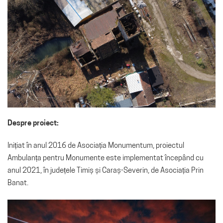
Despre proiect:
Inițiat în anul 2016 de Asociația Monumentum, proiectul
Ambulanța pentru Monumente este implementat începând cu
anul 2021, în județele Timiș și Caraș-Severin, de Asociația Prin
Banat.