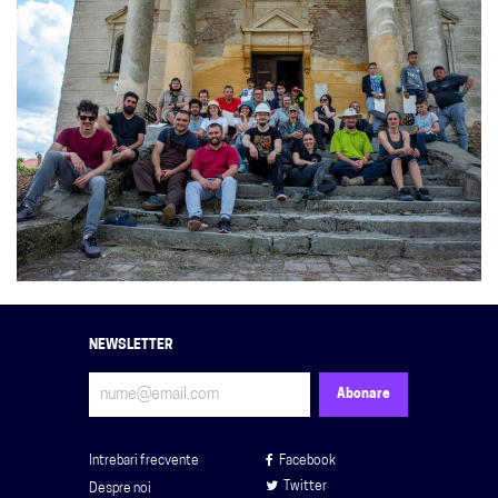
NEWSLETTER
Intrebari frecvente
Facebook
Twitter
Despre noi