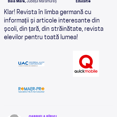
Baia Mare,
Județul Maramureș
Educatie
Klar! Revista în limba germană cu
informații și articole interesante din
școli, din țară, din străinătate, revista
elevilor pentru toată lumea!