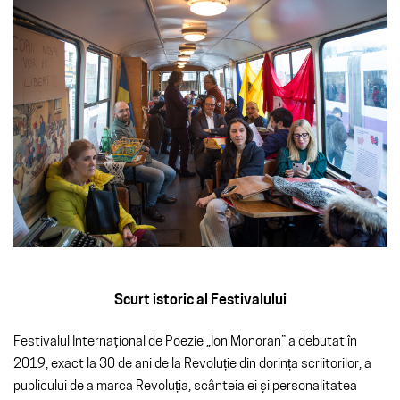
Scurt istoric al Festivalului
Festivalul Internaţional de Poezie „Ion Monoran” a debutat în
2019, exact la 30 de ani de la Revoluție din dorința scriitorilor, a
publicului de a marca Revoluția, scânteia ei și personalitatea