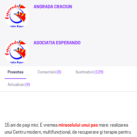
ANDRADA CRACIUN
ASOCIATIA ESPERANDO
Povestea
Comentarii
(0)
Sustinatori
(129)
Actualizari
(9)
15 ani de paşi mici. E vremea
miracolului unui pas
mare: realizarea
unui Centru modern, multifuncţional, de recuperare şi terapie pentru