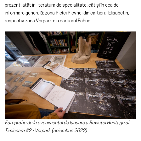
prezent, atât în literatura de specialitate, cât și în cea de
informare generală: zona Pieței Plevnei din cartierul Elisabetin,
respectiv zona Vorpark din cartierul Fabric.
Fotografie de la evenimentul de lansare a Revistei Heritage of
Timișoara #2 - Vorpark (noiembrie 2022)