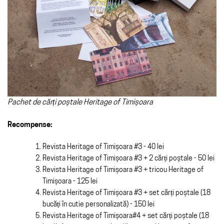
Pachet de cărți poștale Heritage of Timișoara
Recompense:
Revista Heritage of Timișoara #3 - 40 lei
Revista Heritage of Timișoara #3 + 2 cărți poștale - 50 lei
Revista Heritage of Timișoara #3 + tricou Heritage of
Timișoara - 125 lei
Revista Heritage of Timișoara #3 + set cărți poștale (18
bucăți în cutie personalizată) - 150 lei
Revista Heritage of Timișoara#4 + set cărți poștale (18