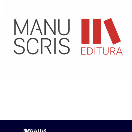
NEWSLETTER