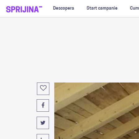
Descopera
Start campanie
Cum